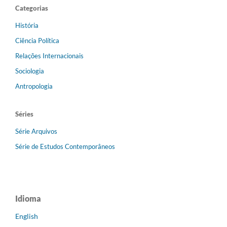
Categorias
História
Ciência Política
Relações Internacionais
Sociologia
Antropologia
Séries
Série Arquivos
Série de Estudos Contemporâneos
Idioma
English