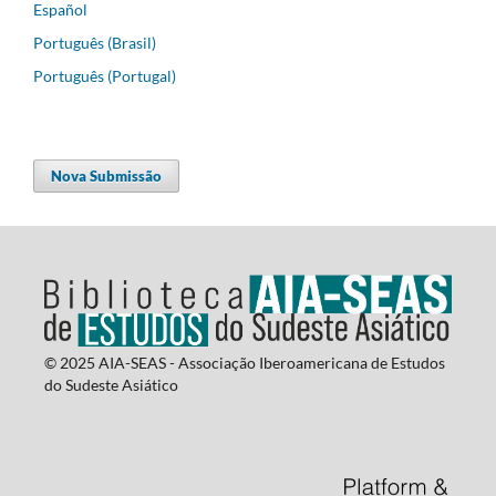
Español
Português (Brasil)
Português (Portugal)
Nova Submissão
© 2025 AIA-SEAS - Associação Iberoamericana de Estudos
do Sudeste Asiático