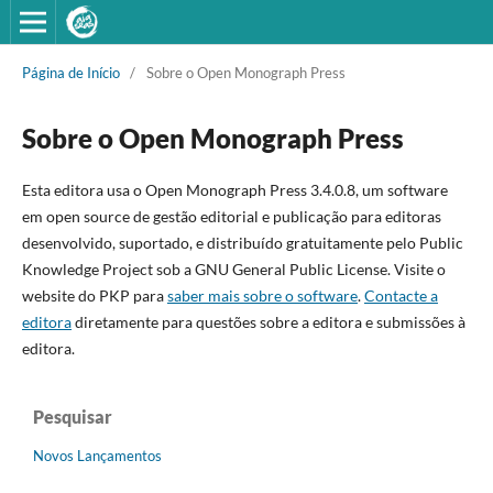
Página de Início
/
Sobre o Open Monograph Press
Sobre o Open Monograph Press
Esta editora usa o Open Monograph Press 3.4.0.8, um software
em open source de gestão editorial e publicação para editoras
desenvolvido, suportado, e distribuído gratuitamente pelo Public
Knowledge Project sob a GNU General Public License. Visite o
website do PKP para
saber mais sobre o software
.
Contacte a
editora
diretamente para questões sobre a editora e submissões à
editora.
Pesquisar
Novos Lançamentos